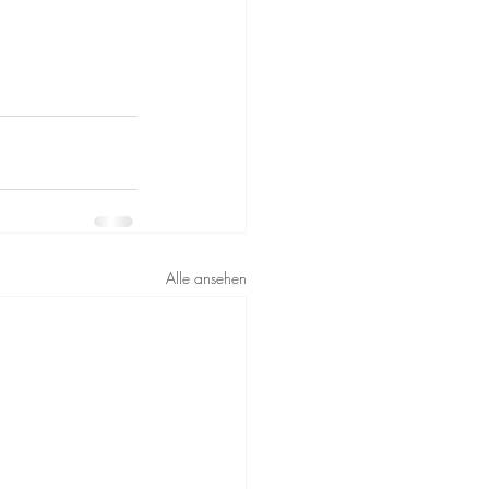
Alle ansehen