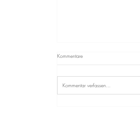
Kommentare
Zurück zu mir
Kommentar verfassen...