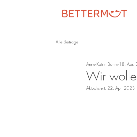
Alle Beiträge
Anne-Katrin Böhm
18. Apr.
Wir wolle
Aktualisiert:
22. Apr. 2023