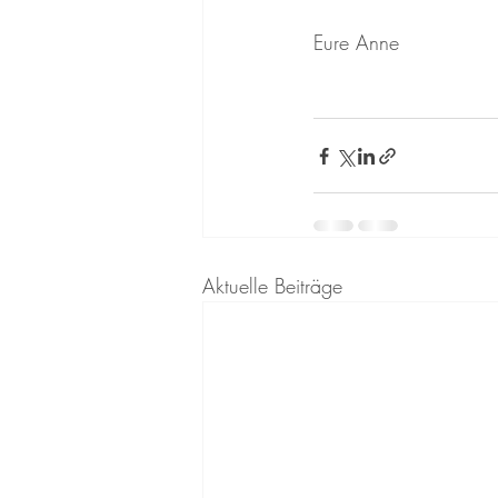
Eure Anne
Aktuelle Beiträge