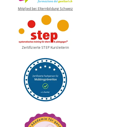
Mitglied bei Elternbildung Schweiz
Zertifizierte STEP Kursleiterin