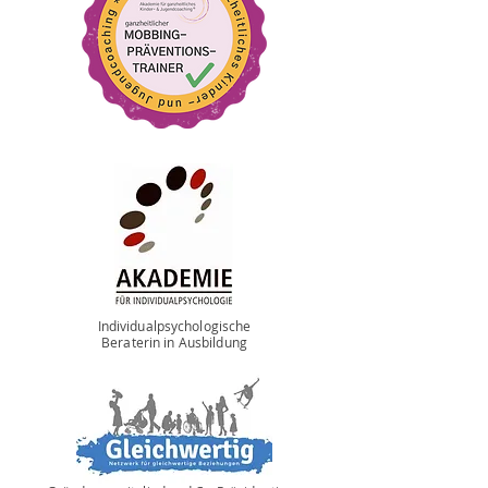
Individualpsychologische
Beraterin
in Ausbildung