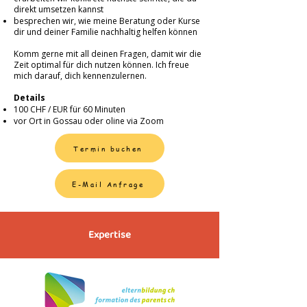
direkt umsetzen kannst
besprechen wir, wie meine Beratung oder Kurse
dir und deiner Familie nachhaltig helfen können
Komm gerne mit all deinen Fragen, damit wir die
Zeit optimal für dich nutzen können. Ich freue
mich darauf, dich kennenzulernen.
Details
100 CHF / EUR für 60 Minuten
vor Ort in Gossau oder oline via Zoom
Termin buchen
E-Mail Anfrage
Expertise