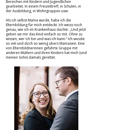
Bereichen mit Kindern und Jugendlichen
gearbeitet. In einem Freizeittreff, in Schulen, in
der Ausbildung, in Wohngruppen usw.
Als ich selbst Mama wurde, habe ich die
Elternbildung für mich entdeckt. Ich weiss noch
genau, wie ich im Krankenhaus dachte: „Und jetzt
geben sie mir das Kind einfach so mit. Ohne zu
wissen, wer ich bin und was ich kann.“ Ich wusste
so viel und doch so wenig übers Mamasein. Eine
von Elternbildnerinnen geführte Gruppe mit
anderen Müttern und ihren Kindern hat mich (und
meinen Sohn) damals gerettet.