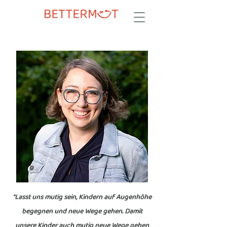
"Lasst uns mutig sein, Kindern auf Augenhöhe
begegnen und neue Wege gehen. Damit
unsere Kinder auch mutig neue Wege gehen