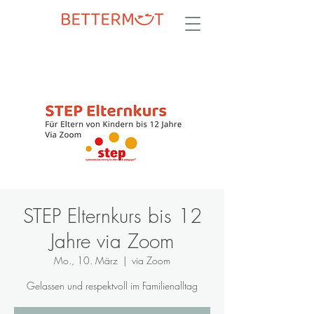
STEP Elternkurs bis 12
Jahre via Zoom
Mo., 10. März
  |  
via Zoom
Gelassen und respektvoll im Familienalltag