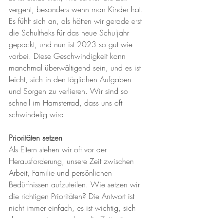
vergeht, besonders wenn man Kinder hat. 
Es fühlt sich an, als hätten wir gerade erst 
die Schultheks für das neue Schuljahr 
gepackt, und nun ist 2023 so gut wie 
vorbei. Diese Geschwindigkeit kann 
manchmal überwältigend sein, und es ist 
leicht, sich in den täglichen Aufgaben 
und Sorgen zu verlieren. Wir sind so 
schnell im Hamsterrad, dass uns oft 
schwindelig wird.
Prioritäten setzen
Als Eltern stehen wir oft vor der 
Herausforderung, unsere Zeit zwischen 
Arbeit, Familie und persönlichen 
Bedürfnissen aufzuteilen. Wie setzen wir 
die richtigen Prioritäten? Die Antwort ist 
nicht immer einfach, es ist wichtig, sich 