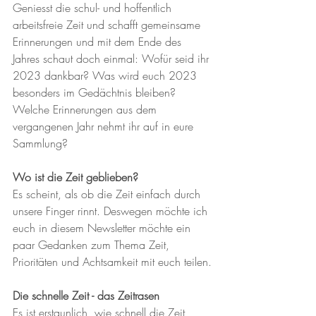
Geniesst die schul- und hoffentlich 
arbeitsfreie Zeit und schafft gemeinsame 
Erinnerungen und mit dem Ende des 
Jahres schaut doch einmal: Wofür seid ihr 
2023 dankbar? Was wird euch 2023 
besonders im Gedächtnis bleiben? 
Welche Erinnerungen aus dem 
vergangenen Jahr nehmt ihr auf in eure 
Sammlung?
Wo ist die Zeit geblieben?
Es scheint, als ob die Zeit einfach durch 
unsere Finger rinnt. Deswegen möchte ich 
euch in diesem Newsletter möchte ein 
paar Gedanken zum Thema Zeit, 
Prioritäten und Achtsamkeit mit euch teilen.
Die schnelle Zeit - das Zeitrasen
Es ist erstaunlich, wie schnell die Zeit 