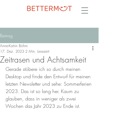
Beitrag
Anne-Katrin Böhm
17. Dez. 2023
2 Min. Lesezeit
Zeitrasen und Achtsamkeit
Gerade stöbere ich so durch meinen 
Desktop und finde den Entwurf für meinen 
letzten Newsletter und sehe: Sommerferien 
2023. Das ist so lang her. Kaum zu 
glauben, dass in weniger als zwei 
Wochen das Jahr 2023 zu Ende ist.