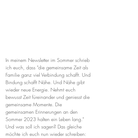
In meinem Newsletter im Sommer schrieb 
ich euch, dass "die gemeinsame Zeit als 
Familie ganz viel Verbindung schafft. Und 
Bindung schafft Nähe. Und Nähe gibt 
wieder neue Energie. Nehmt euch 
bewusst Zeit füreinander und geniesst die 
gemeinsame Momente. Die 
gemeinsamen Erinnerungen an den 
Sommer 2023 halten ein Leben lang." 
Und was soll ich sagen? Das gleiche 
möchte ich euch nun wieder schreiben: 